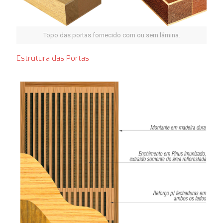
Topo das portas fornecido com ou sem lâmina.
Estrutura das Portas