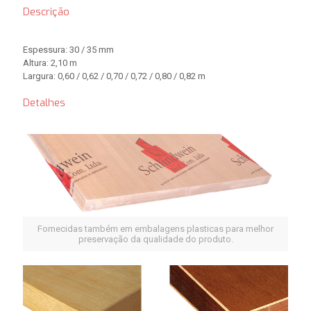
Descrição
Espessura: 30 / 35 mm
Altura: 2,10 m
Largura: 0,60 / 0,62 / 0,70 / 0,72 / 0,80 / 0,82 m
Detalhes
Fornecidas também em embalagens plasticas para melhor
preservação da qualidade do produto.