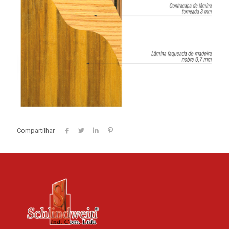
Compartilhar