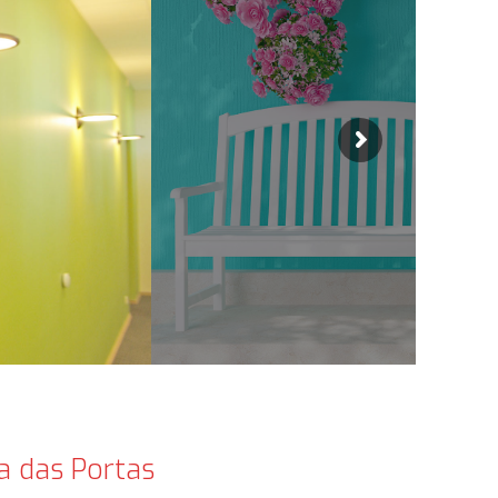
a das Portas