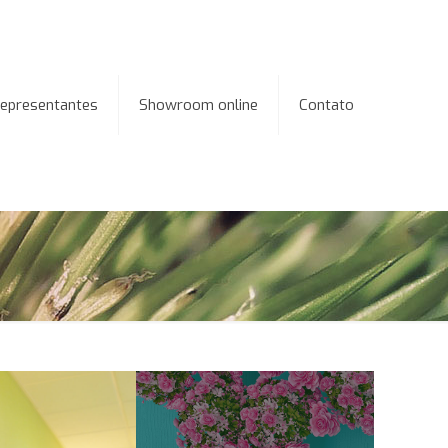
epresentantes
Showroom online
Contato