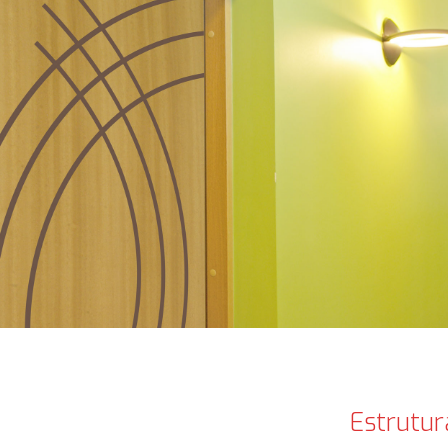
Estrutur