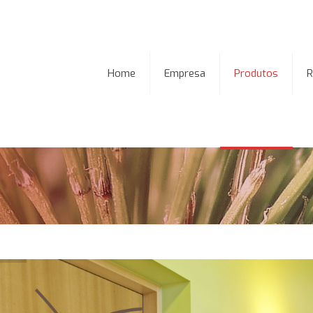
Home
Empresa
Produtos
R