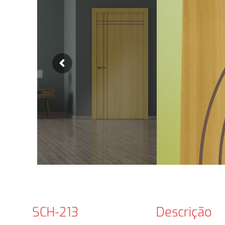
SCH-213
Descrição