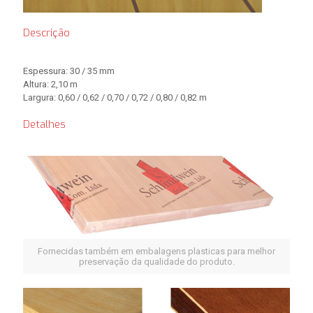
Descrição
Espessura: 30 / 35 mm
Altura: 2,10 m
Largura: 0,60 / 0,62 / 0,70 / 0,72 / 0,80 / 0,82 m
Detalhes
Fornecidas também em embalagens plasticas para melhor
preservação da qualidade do produto.