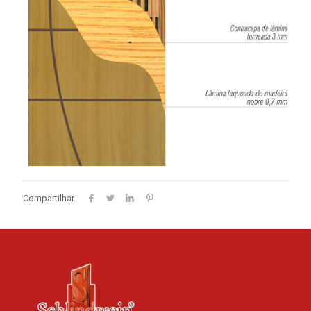
Compartilhar